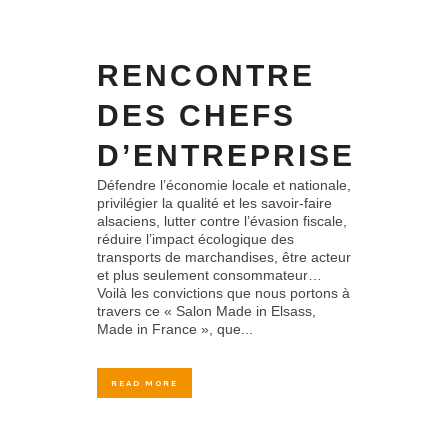
RENCONTRE
DES CHEFS
D’ENTREPRISE
Défendre l’économie locale et nationale,
privilégier la qualité et les savoir-faire
alsaciens, lutter contre l’évasion fiscale,
réduire l’impact écologique des
transports de marchandises, être acteur
et plus seulement consommateur…
Voilà les convictions que nous portons à
travers ce « Salon Made in Elsass,
Made in France », que...
READ MORE