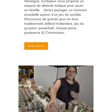
Hésingue, Ecolojeux vous propose un
espace de détente ludique pour jouer
en famille. Venez partager un moment
ensoleillé autour d’un jeu de société.
Découvrez de grands jeux en bois
traditionnels (billard hollandais, jeu du
gruyère, powerball, chasse pions,
puissance 4) Construisez...
READ MORE