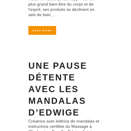
plus grand bien-être du corps et de
l'esprit, ses produits se déclinent en
sels de bain,...
READ MORE
UNE PAUSE
DÉTENTE
AVEC LES
MANDALAS
D’EDWIGE
Créatrice auto éditrice de mandalas et
instructrice certifiée du Massage à