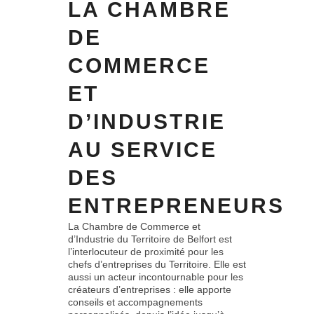
LA CHAMBRE
DE
COMMERCE
ET
D’INDUSTRIE
AU SERVICE
DES
ENTREPRENEURS
La Chambre de Commerce et
d’Industrie du Territoire de Belfort est
l’interlocuteur de proximité pour les
chefs d’entreprises du Territoire. Elle est
aussi un acteur incontournable pour les
créateurs d’entreprises : elle apporte
conseils et accompagnements