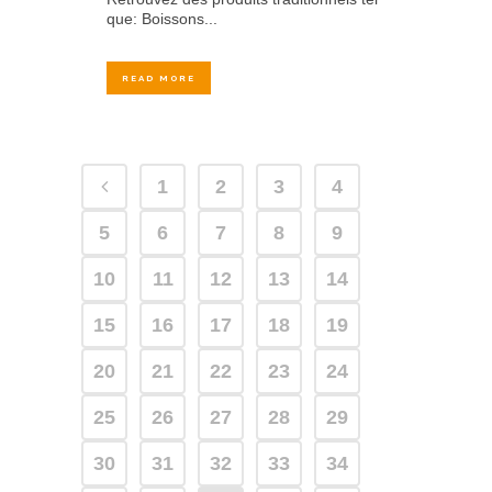
que: Boissons...
READ MORE
1
2
3
4
5
6
7
8
9
10
11
12
13
14
15
16
17
18
19
20
21
22
23
24
25
26
27
28
29
30
31
32
33
34