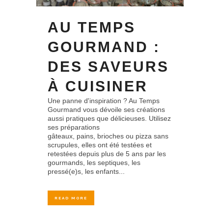
AU TEMPS
GOURMAND :
DES SAVEURS
À CUISINER
Une panne d'inspiration ? Au Temps
Gourmand vous dévoile ses créations
aussi pratiques que délicieuses. Utilisez
ses préparations
gâteaux, pains, brioches ou pizza sans
scrupules, elles ont été testées et
retestées depuis plus de 5 ans par les
gourmands, les septiques, les
pressé(e)s, les enfants...
READ MORE