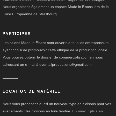
Nous organisons également un espace Made in Elsass lors de la
Foire Européenne de Strasbourg.
PARTICIPER
Les salons Made in Elsass sont ouverts à tous les entrepreneurs
ayant choisi de promouvoir cette éthique de la production locale.
Vous pouvez obtenir le dossier de commercialisation en nous
adressant un e-mail à eventailproductions@gmail.com
————-
LOCATION DE MATÉRIEL
Nous vous proposons aussi un nouveau type de cloisons pour vos
événements : les cloisons en toile tendue.
En savoir plus en