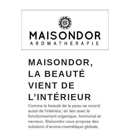
MAISONDOR,
LA BEAUTÉ
VIENT DE
L’INTÉRIEUR
Comme la beauté de la peau se nourrit
aussi de l’intérieur, en lien avec le
fonctionnement organique, hormonal et
nerveux, Maisondor vous propose des
solutions d’aroma-cosmétique globale,