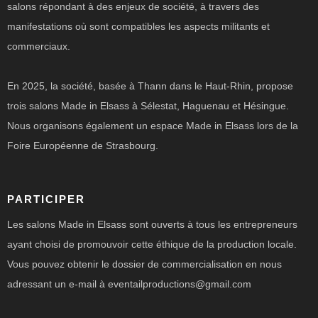
salons répondant à des enjeux de société, à travers des
manifestations où sont compatibles les aspects militants et
commerciaux.
En 2025, la société, basée à Thann dans le Haut-Rhin, propose
trois salons Made in Elsass à Sélestat, Haguenau et Hésingue.
Nous organisons également un espace Made in Elsass lors de la
Foire Européenne de Strasbourg.
PARTICIPER
Les salons Made in Elsass sont ouverts à tous les entrepreneurs
ayant choisi de promouvoir cette éthique de la production locale.
Vous pouvez obtenir le dossier de commercialisation en nous
adressant un e-mail à eventailproductions@gmail.com