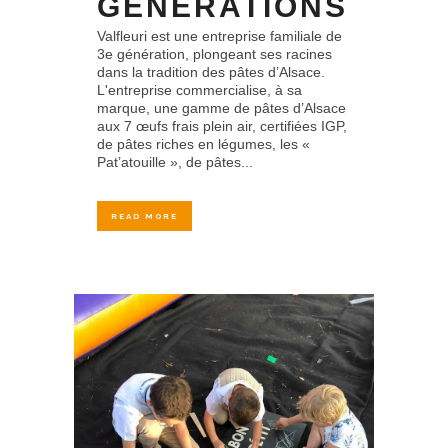
GÉNÉRATIONS
Valfleuri est une entreprise familiale de
3e génération, plongeant ses racines
dans la tradition des pâtes d’Alsace.
L'entreprise commercialise, à sa
marque, une gamme de pâtes d’Alsace
aux 7 œufs frais plein air, certifiées IGP,
de pâtes riches en légumes, les «
Pat’atouille », de pâtes...
READ MORE