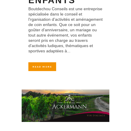
ENFANTS
Boutdechou Conseils est une entreprise
spécialisée dans le conseil et
l'rganisation d'activités et aménagement
de coin enfants. Que ce soit pour un
goûter d'anniversaire, un mariage ou
tout autre événement, vos enfants
seront pris en charge au travers
d'activités ludiques, thématiques et
sportives adaptées à...
READ MORE