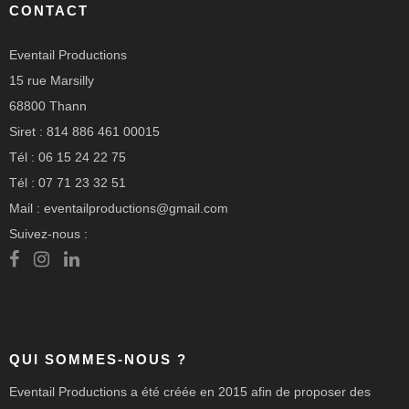
CONTACT
Eventail Productions
15 rue Marsilly
68800 Thann
Siret : 814 886 461 00015
Tél : 06 15 24 22 75
Tél : 07 71 23 32 51
Mail : eventailproductions@gmail.com
Suivez-nous :
QUI SOMMES-NOUS ?
Eventail Productions a été créée en 2015 afin de proposer des