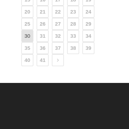
20
21
22
23
24
25
26
27
28
29
30
31
32
33
34
35
36
37
38
39
40
41