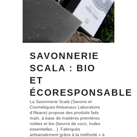
SAVONNERIE
SCALA : BIO
ET
ÉCORESPONSABLE
La Savonnerie Scala (Savons et
Cosmétiques Artisanaux Laboratoire
d’Alsace) propose des produits faits
main, à base de matières premières
nobles et bio (beurre de coco, huiles
essentielles…). Fabriqués
artisanalement grâce à la méthode « à