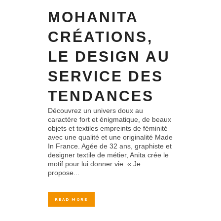
MOHANITA
CRÉATIONS,
LE DESIGN AU
SERVICE DES
TENDANCES
Découvrez un univers doux au
caractère fort et énigmatique, de beaux
objets et textiles empreints de féminité
avec une qualité et une originalité Made
In France. Agée de 32 ans, graphiste et
designer textile de métier, Anita crée le
motif pour lui donner vie. « Je
propose...
READ MORE