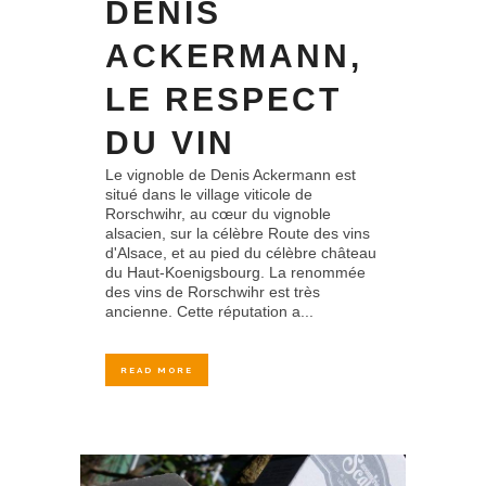
DENIS
ACKERMANN,
LE RESPECT
DU VIN
Le vignoble de Denis Ackermann est
situé dans le village viticole de
Rorschwihr, au cœur du vignoble
alsacien, sur la célèbre Route des vins
d'Alsace, et au pied du célèbre château
du Haut-Koenigsbourg. La renommée
des vins de Rorschwihr est très
ancienne. Cette réputation a...
READ MORE