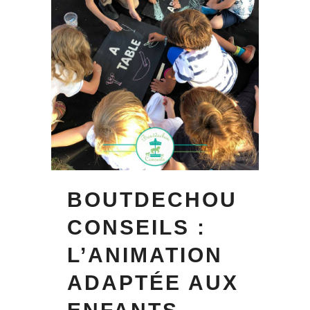
BOUTDECHOU
CONSEILS :
L’ANIMATION
ADAPTÉE AUX