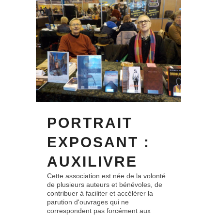
PORTRAIT
EXPOSANT :
AUXILIVRE
Cette association est née de la volonté
de plusieurs auteurs et bénévoles, de
contribuer à faciliter et accélérer la
parution d'ouvrages qui ne
correspondent pas forcément aux