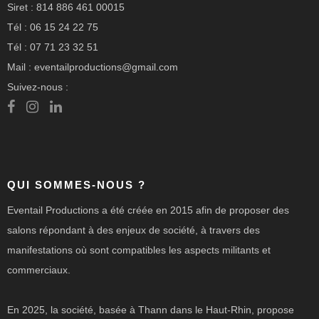
Siret : 814 886 461 00015
Tél : 06 15 24 22 75
Tél : 07 71 23 32 51
Mail : eventailproductions@gmail.com
Suivez-nous :
QUI SOMMES-NOUS ?
Eventail Productions a été créée en 2015 afin de proposer des
salons répondant à des enjeux de société, à travers des
manifestations où sont compatibles les aspects militants et
commerciaux.
En 2025, la société, basée à Thann dans le Haut-Rhin, propose