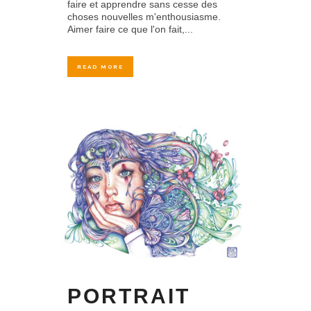
faire et apprendre sans cesse des
choses nouvelles m'enthousiasme.
Aimer faire ce que l'on fait,...
READ MORE
PORTRAIT