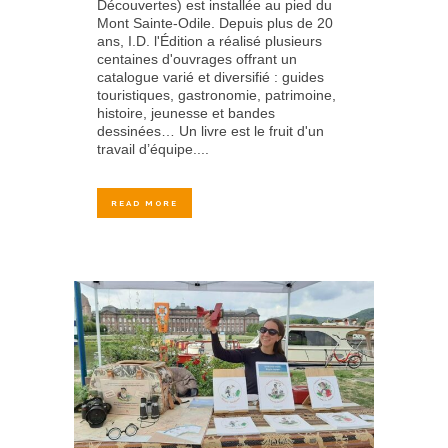
Découvertes) est installée au pied du
Mont Sainte-Odile. Depuis plus de 20
ans, I.D. l'Édition a réalisé plusieurs
centaines d'ouvrages offrant un
catalogue varié et diversifié : guides
touristiques, gastronomie, patrimoine,
histoire, jeunesse et bandes
dessinées… Un livre est le fruit d'un
travail d’équipe....
READ MORE