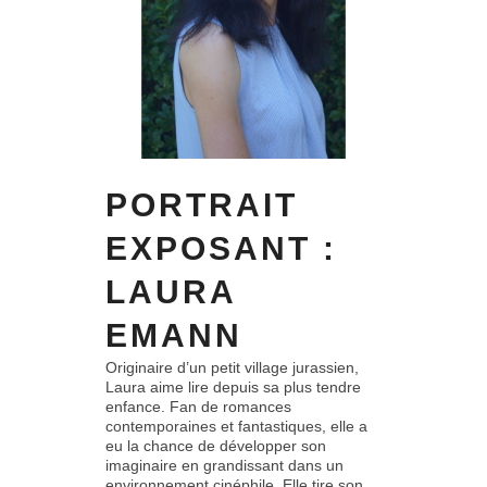
PORTRAIT
EXPOSANT :
LAURA
EMANN
Originaire d’un petit village jurassien,
Laura aime lire depuis sa plus tendre
enfance. Fan de romances
contemporaines et fantastiques, elle a
eu la chance de développer son
imaginaire en grandissant dans un
environnement cinéphile. Elle tire son