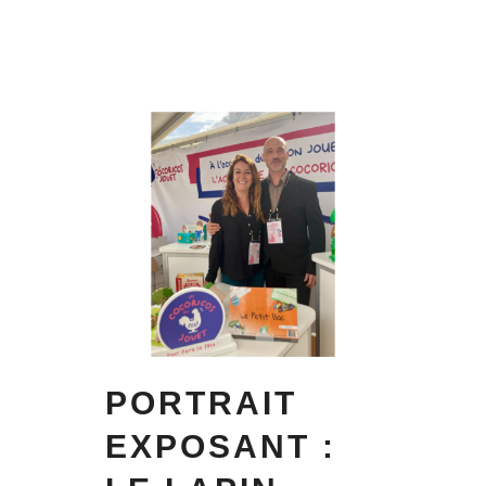
PORTRAIT
EXPOSANT :