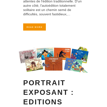
attentes de l'édition traditionnelle. D'un
autre côté, l'autoédition totalement
solitaire est un chemin semé de
difficultés, souvent fastidieux,...
READ MORE
PORTRAIT
EXPOSANT :
EDITIONS