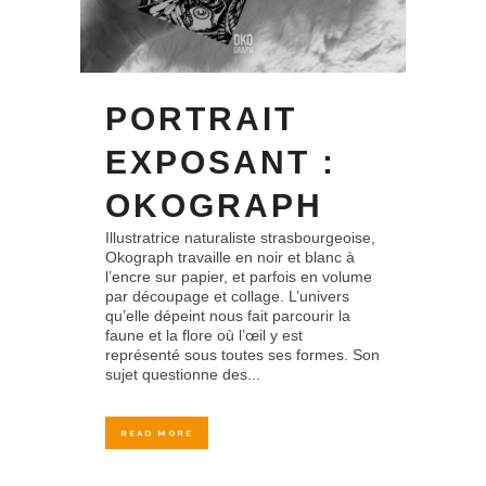
PORTRAIT
EXPOSANT :
OKOGRAPH
Illustratrice naturaliste strasbourgeoise,
Okograph travaille en noir et blanc à
l’encre sur papier, et parfois en volume
par découpage et collage. L’univers
qu’elle dépeint nous fait parcourir la
faune et la flore où l’œil y est
représenté sous toutes ses formes. Son
sujet questionne des...
READ MORE