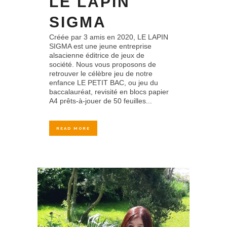
LE LAPIN
SIGMA
Créée par 3 amis en 2020, LE LAPIN
SIGMA est une jeune entreprise
alsacienne éditrice de jeux de
société. Nous vous proposons de
retrouver le célèbre jeu de notre
enfance LE PETIT BAC, ou jeu du
baccalauréat, revisité en blocs papier
A4 prêts-à-jouer de 50 feuilles...
READ MORE