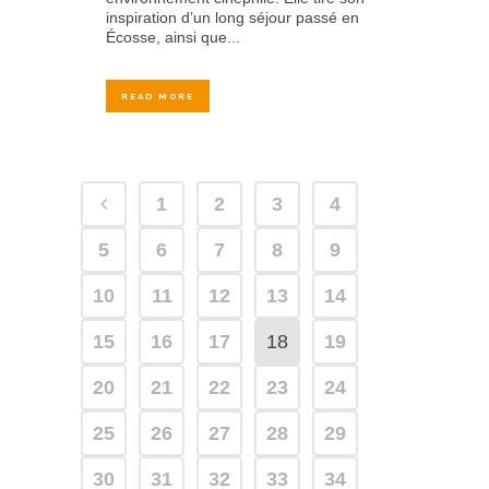
inspiration d’un long séjour passé en
Écosse, ainsi que...
READ MORE
1
2
3
4
5
6
7
8
9
10
11
12
13
14
15
16
17
18
19
20
21
22
23
24
25
26
27
28
29
30
31
32
33
34