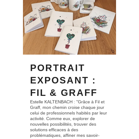
PORTRAIT
EXPOSANT :
FIL & GRAFF
Estelle KALTENBACH : "Grâce à Fil et
Graff, mon chemin croise chaque jour
celui de professionnels habités par leur
activité. Comme eux, explorer de
nouvelles possibilités, trouver des
solutions efficaces à des
problématiques, affiner mes savoir-