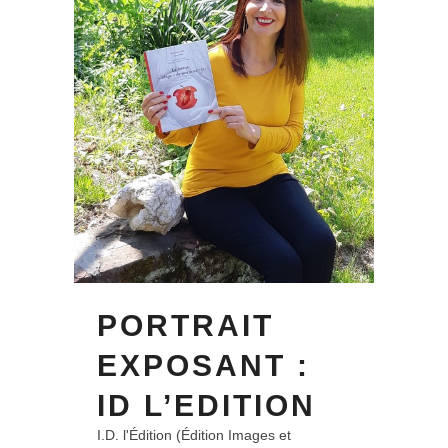
PORTRAIT
EXPOSANT :
ID L’EDITION
I.D. l'Édition (Édition Images et