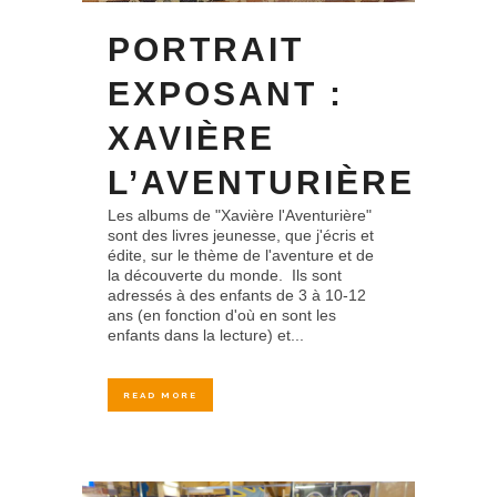
PORTRAIT
EXPOSANT :
XAVIÈRE
L’AVENTURIÈRE
Les albums de "Xavière l'Aventurière"
sont des livres jeunesse, que j'écris et
édite, sur le thème de l'aventure et de
la découverte du monde. Ils sont
adressés à des enfants de 3 à 10-12
ans (en fonction d'où en sont les
enfants dans la lecture) et...
READ MORE