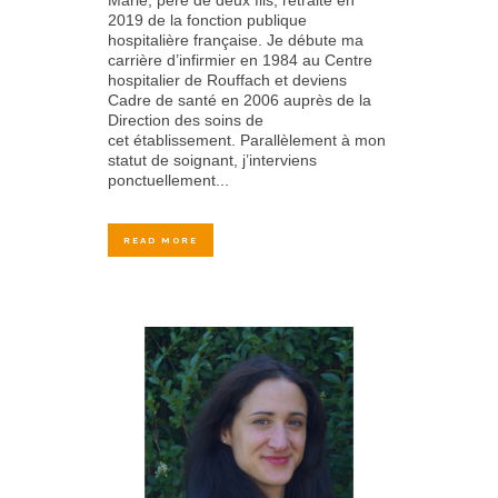
2019 de la fonction publique
hospitalière française. Je débute ma
carrière d’infirmier en 1984 au Centre
hospitalier de Rouffach et deviens
Cadre de santé en 2006 auprès de la
Direction des soins de
cet établissement. Parallèlement à mon
statut de soignant, j’interviens
ponctuellement...
READ MORE