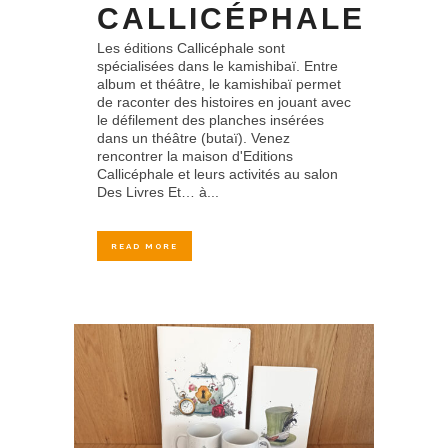
CALLICÉPHALE
Les éditions Callicéphale sont
spécialisées dans le kamishibaï. Entre
album et théâtre, le kamishibaï permet
de raconter des histoires en jouant avec
le défilement des planches insérées
dans un théâtre (butaï). Venez
rencontrer la maison d'Editions
Callicéphale et leurs activités au salon
Des Livres Et… à...
READ MORE