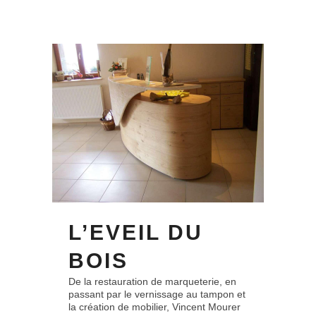
L’EVEIL DU
BOIS
De la restauration de marqueterie, en
passant par le vernissage au tampon et
la création de mobilier, Vincent Mourer