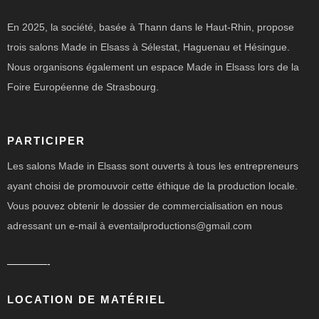
En 2025, la société, basée à Thann dans le Haut-Rhin, propose
trois salons Made in Elsass à Sélestat, Haguenau et Hésingue.
Nous organisons également un espace Made in Elsass lors de la
Foire Européenne de Strasbourg.
PARTICIPER
Les salons Made in Elsass sont ouverts à tous les entrepreneurs
ayant choisi de promouvoir cette éthique de la production locale.
Vous pouvez obtenir le dossier de commercialisation en nous
adressant un e-mail à eventailproductions@gmail.com
————-
LOCATION DE MATÉRIEL