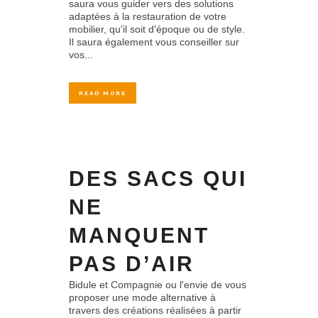
saura vous guider vers des solutions
adaptées à la restauration de votre
mobilier, qu'il soit d'époque ou de style.
Il saura également vous conseiller sur
vos...
READ MORE
DES SACS QUI
NE
MANQUENT
PAS D’AIR
Bidule et Compagnie ou l'envie de vous
proposer une mode alternative à
travers des créations réalisées à partir