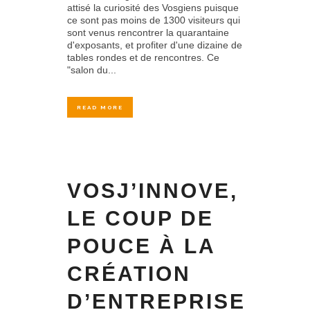
attisé la curiosité des Vosgiens puisque
ce sont pas moins de 1300 visiteurs qui
sont venus rencontrer la quarantaine
d'exposants, et profiter d'une dizaine de
tables rondes et de rencontres. Ce
"salon du...
READ MORE
VOSJ’INNOVE,
LE COUP DE
POUCE À LA
CRÉATION
D’ENTREPRISE