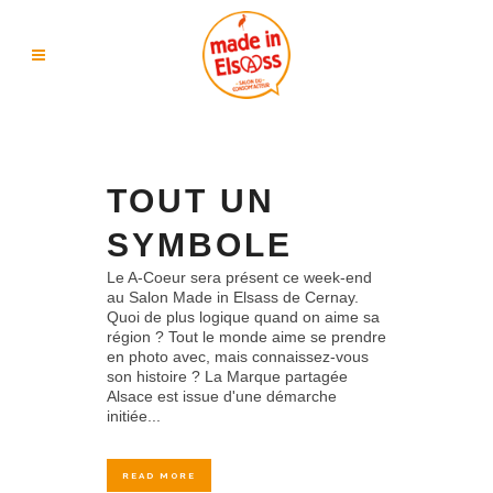
TOUT UN
SYMBOLE
Le A-Coeur sera présent ce week-end
au Salon Made in Elsass de Cernay.
Quoi de plus logique quand on aime sa
région ? Tout le monde aime se prendre
en photo avec, mais connaissez-vous
son histoire ? La Marque partagée
Alsace est issue d'une démarche
initiée...
READ MORE